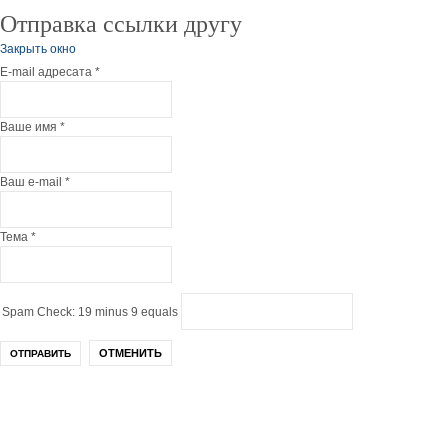
Отправка ссылки другу
Закрыть окно
E-mail адресата
*
Ваше имя
*
Ваш e-mail
*
Тема
*
Spam Check: 19 minus 9 equals
ОТМЕНИТЬ
ОТПРАВИТЬ