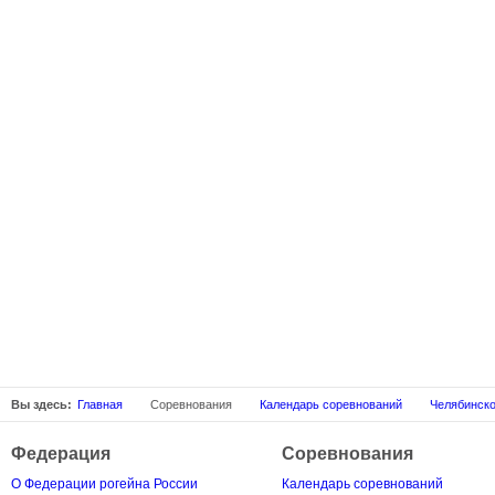
Вы здесь:
Главная
Соревнования
Календарь соревнований
Челябинско
Федерация
Соревнования
О Федерации рогейна России
Календарь соревнований