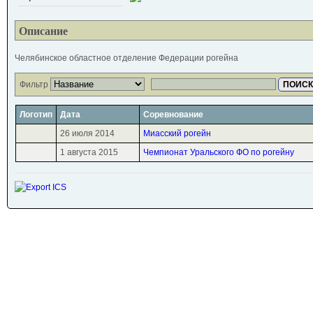
Описание
Челябинское областное отделение Федерации рогейна
Фильтр
ПОИСК
Логотип
Дата
Соревнование
26 июля 2014
Миасский рогейн
1 августа 2015
Чемпионат Уральского ФО по рогейну