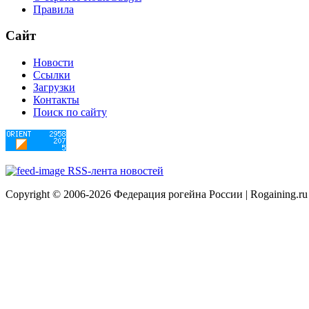
Правила
Сайт
Новости
Ссылки
Загрузки
Контакты
Поиск по сайту
RSS-лента новостей
Copyright © 2006-2026 Федерация рогейна России | Rogaining.ru