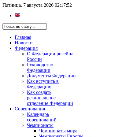
Пятница, 7 августа 2026 02:17:52
Главная
Новости
Федерация
О Федерации рогейна
России
Руководство
Федерации
Документы Федерации
Как вступить в
Федерацию
Как создать
региональное
отделение Федерации
Соревнования
Календарь
соревнований
Чемпионаты
Чемпионаты мира
Чемпионаты Европы