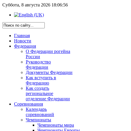
Суббота, 8 августа 2026 18:06:56
Главная
Новости
Федерация
О Федерации рогейна
России
Руководство
Федерации
Документы Федерации
Как вступить в
Федерацию
Как создать
региональное
отделение Федерации
Соревнования
Календарь
соревнований
Чемпионаты
Чемпионаты мира
Чемпионаты Европы