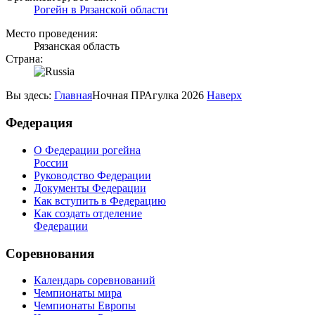
Рогейн в Рязанской области
Место проведения:
Рязанская область
Страна:
Вы здесь:
Главная
Ночная ПРАгулка 2026
Наверх
Федерация
О Федерации рогейна
России
Руководство Федерации
Документы Федерации
Как вступить в Федерацию
Как создать отделение
Федерации
Соревнования
Календарь соревнований
Чемпионаты мира
Чемпионаты Европы