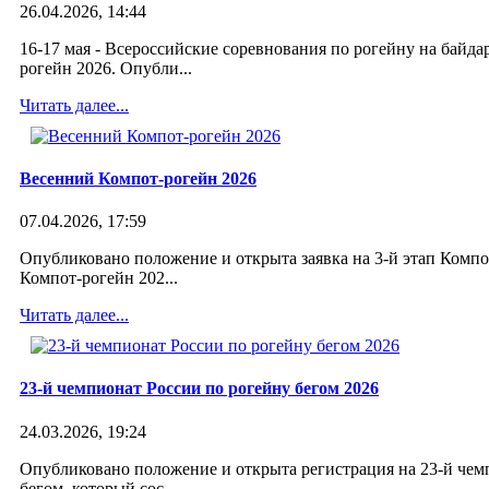
26.04.2026, 14:44
16-17 мая - Всероссийские соревнования по рогейну на байд
рогейн 2026. Опубли...
Читать далее...
Весенний Компот-рогейн 2026
07.04.2026, 17:59
Опубликовано положение и открыта заявка на 3-й этап Компо
Компот-рогейн 202...
Красноярский рогейн
Читать далее...
10 ноября 2013
23-й чемпионат России по рогейну бегом 2026
24.03.2026, 19:24
Опубликовано положение и открыта регистрация на 23-й чем
бегом, который сос...