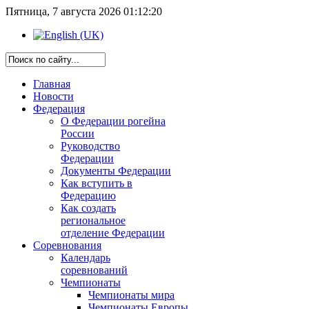
Пятница, 7 августа 2026 01:12:20
Главная
Новости
Федерация
О Федерации рогейна
России
Руководство
Федерации
Документы Федерации
Как вступить в
Федерацию
Как создать
региональное
отделение Федерации
Соревнования
Календарь
соревнований
Чемпионаты
Чемпионаты мира
Чемпионаты Европы