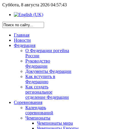
Суббота, 8 августа 2026 04:57:43
Главная
Новости
Федерация
О Федерации рогейна
России
Руководство
Федерации
Документы Федерации
Как вступить в
Федерацию
Как создать
региональное
отделение Федерации
Соревнования
Календарь
соревнований
Чемпионаты
Чемпионаты мира
Чемпионаты Европы