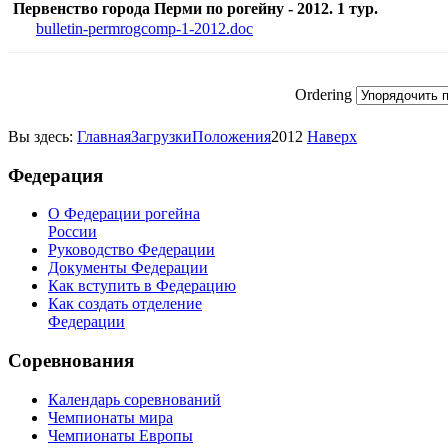
Первенство города Перми по рогейну - 2012. 1 тур.
bulletin-permrogcomp-1-2012.doc
Ordering
Вы здесь:
Главная
Загрузки
Положения
2012
Наверх
Федерация
О Федерации рогейна
России
Руководство Федерации
Документы Федерации
Как вступить в Федерацию
Как создать отделение
Федерации
Соревнования
Календарь соревнований
Чемпионаты мира
Чемпионаты Европы