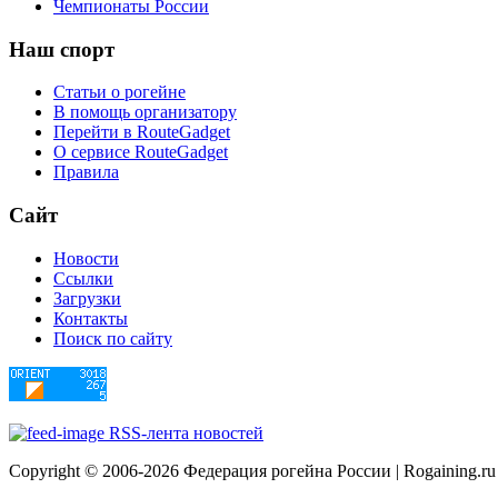
Чемпионаты России
Наш
спорт
Статьи о рогейне
В помощь организатору
Перейти в RouteGadget
О сервисе RouteGadget
Правила
Сайт
Новости
Ссылки
Загрузки
Контакты
Поиск по сайту
RSS-лента новостей
Copyright © 2006-2026 Федерация рогейна России | Rogaining.ru