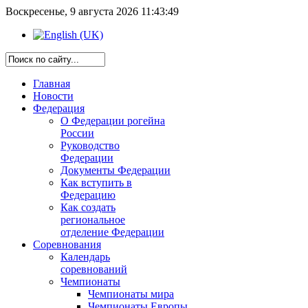
Воскресенье, 9 августа 2026 11:43:49
Главная
Новости
Федерация
О Федерации рогейна
России
Руководство
Федерации
Документы Федерации
Как вступить в
Федерацию
Как создать
региональное
отделение Федерации
Соревнования
Календарь
соревнований
Чемпионаты
Чемпионаты мира
Чемпионаты Европы