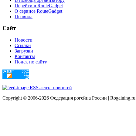
В помощь организатору
Перейти в RouteGadget
О сервисе RouteGadget
Правила
Сайт
Новости
Ссылки
Загрузки
Контакты
Поиск по сайту
RSS-лента новостей
Copyright © 2006-2026 Федерация рогейна России | Rogaining.ru