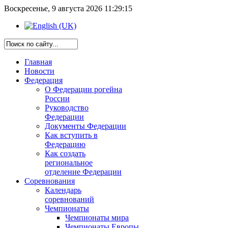
Воскресенье, 9 августа 2026 11:29:15
Главная
Новости
Федерация
О Федерации рогейна
России
Руководство
Федерации
Документы Федерации
Как вступить в
Федерацию
Как создать
региональное
отделение Федерации
Соревнования
Календарь
соревнований
Чемпионаты
Чемпионаты мира
Чемпионаты Европы