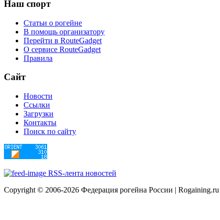
Наш
спорт
Статьи о рогейне
В помощь организатору
Перейти в RouteGadget
О сервисе RouteGadget
Правила
Сайт
Новости
Ссылки
Загрузки
Контакты
Поиск по сайту
RSS-лента новостей
Copyright © 2006-2026 Федерация рогейна России | Rogaining.ru