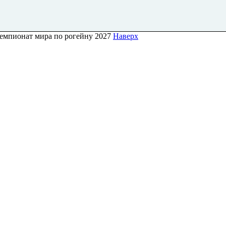
Чемпионат мира по рогейну 2027
Наверх