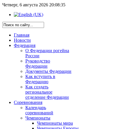
Четверг, 6 августа 2026 20:08:35
Главная
Новости
Федерация
О Федерации рогейна
России
Руководство
Федерации
Документы Федерации
Как вступить в
Федерацию
Как создать
региональное
отделение Федерации
Соревнования
Календарь
соревнований
Чемпионаты
Чемпионаты мира
Чемпионаты Европы