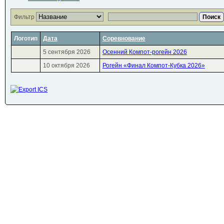
Фильтр
Поиск
Логотип
Дата
Соревнование
5 сентября 2026
Осенний Компот-рогейн 2026
10 октября 2026
Рогейн «Финал Компот-Кубка 2026»