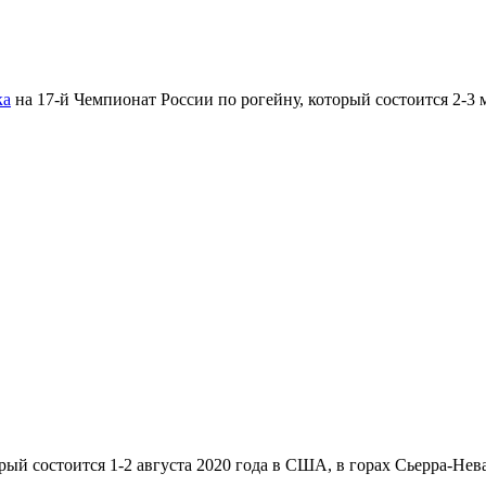
ка
на 17-й Чемпионат России по рогейну, который состоится 2-3 
рый состоится 1-2 августа 2020 года в США, в горах Сьерра-Нев