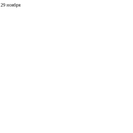
 29 ноября