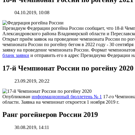
04.10.2019, 10:08
Президиум Федерации рогейна России сообщает, что 18-й Чемпи
Александровского района Владимирской области и Переславско
Открыт приём заявок на проведение чемпионата России по роге
чемпионата России по рогейну бегом в 2022 году - 30 сентября
заявку на проведение чемпионата России. Формат чемпионатов 
бланк заявки
и отправить его в адрес Президиума Федерации н
17-й Чемпионат России по рогейну 2020
23.09.2019, 20:22
Опубликован
информационный бюллетень № 1
17-го Чемпионат
области. Заявка на чемпионат откроется 1 ноября 2019 г.
Ранг рогейнеров России 2019
30.08.2019, 14:11