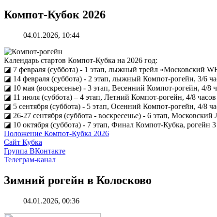
Компот-Кубок 2026
04.01.2026, 10:44
Календарь стартов Компот-Кубка на 2026 год:
◪ 7 февраля (суббота) - 1 этап, лыжный трейл «Московский WHI
◪ 14 февраля (суббота) - 2 этап, лыжный Компот-рогейн, 3/6 ч
◪ 10 мая (воскресенье) - 3 этап, Весенний Компот-рогейн, 4/8 ч
◪ 11 июля (суббота) – 4 этап, Летний Компот-рогейн, 4/8 часов б
◪ 5 сентября (суббота) - 5 этап, Осенний Компот-рогейн, 4/8 час
◪ 26-27 сентября (суббота - воскресенье) - 6 этап, Московский
◪ 10 октября (суббота) - 7 этап, Финал Компот-Кубка, рогейн 3 
Положение Компот-Кубка 2026
Сайт Кубка
Группа ВКонтакте
Телеграм-канал
Зимний рогейн в Колосково
04.01.2026, 00:36