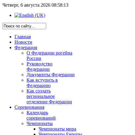
Четверг, 6 августа 2026 08:58:13
Главная
Новости
Федерация
О Федерации рогейна
России
Руководство
Федерации
Документы Федерации
Как вступить в
Федерацию
Как создать
региональное
отделение Федерации
Соревнования
Календарь
соревнований
Чемпионаты
Чемпионаты мира
Чемпионаты Европы