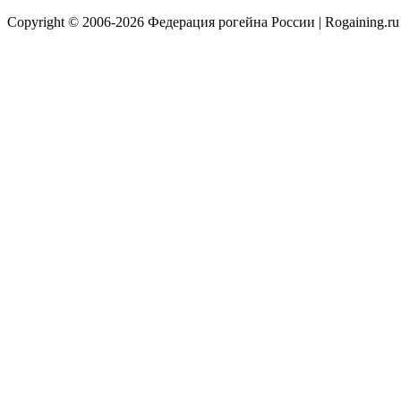
Copyright © 2006-2026 Федерация рогейна России | Rogaining.ru