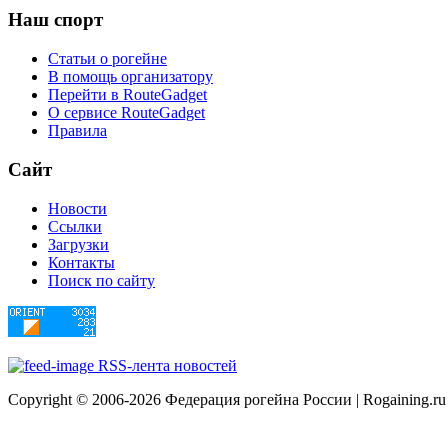
Наш
спорт
Статьи о рогейне
В помощь организатору
Перейти в RouteGadget
О сервисе RouteGadget
Правила
Сайт
Новости
Ссылки
Загрузки
Контакты
Поиск по сайту
RSS-лента новостей
Copyright © 2006-2026 Федерация рогейна России | Rogaining.ru