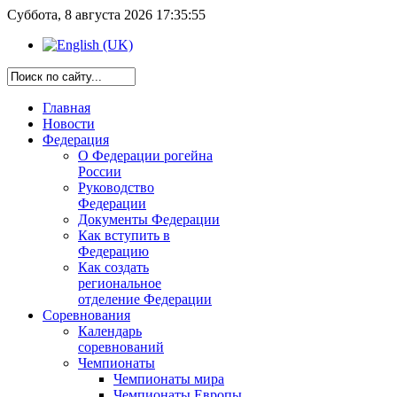
Суббота, 8 августа 2026 17:35:55
Главная
Новости
Федерация
О Федерации рогейна
России
Руководство
Федерации
Документы Федерации
Как вступить в
Федерацию
Как создать
региональное
отделение Федерации
Соревнования
Календарь
соревнований
Чемпионаты
Чемпионаты мира
Чемпионаты Европы