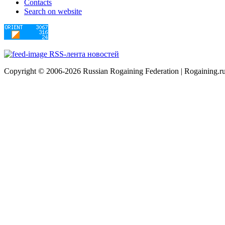
Contacts
Search on website
RSS-лента новостей
Copyright © 2006-2026 Russian Rogaining Federation | Rogaining.r