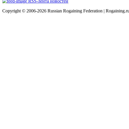
RSS-лента новостей
Copyright © 2006-2026 Russian Rogaining Federation | Rogaining.r