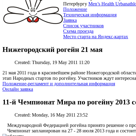
Петербургу
Men’s Health Urbanathl
Положение
Техническая информация
Заявка
Список участников
Схема проезда
Место старта на Яндекс-картах
Нижегородский рогейн 21 мая
Created: Thursday, 19 May 2011 11:20
21 мая 2011 года в красивейшем районе Нижегородской област
этап Народных стартов по рогейну. Участников ждут интересная
Положение-регламент и дополнительная информация
Онлайн заявка
11-й Чемпионат Мира по рогейну 2013 со
Created: Monday, 16 May 2011 23:52
Международной Федерацией рогейна принято решение о пров
Чемпионат запланирован на 27 - 28 июля 2013 года и состо