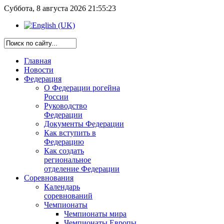
Суббота, 8 августа 2026 21:55:23
Главная
Новости
Федерация
О Федерации рогейна
России
Руководство
Федерации
Документы Федерации
Как вступить в
Федерацию
Как создать
региональное
отделение Федерации
Соревнования
Календарь
соревнований
Чемпионаты
Чемпионаты мира
Чемпионаты Европы