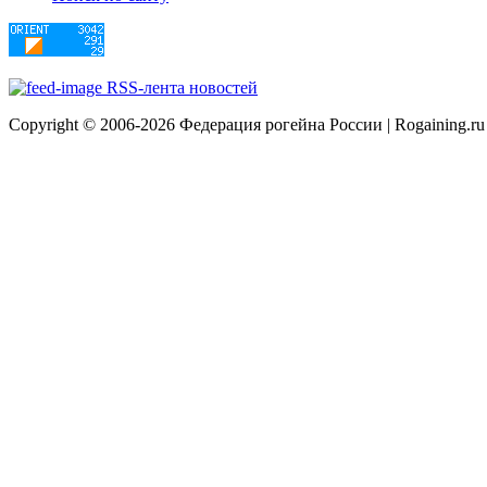
RSS-лента новостей
Copyright © 2006-2026 Федерация рогейна России | Rogaining.ru